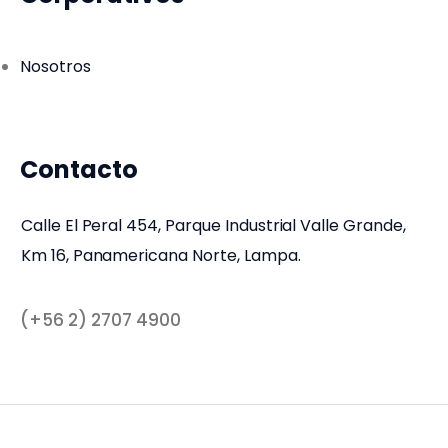
Nosotros
Contacto
Calle El Peral 454, Parque Industrial Valle Grande,
Km 16, Panamericana Norte, Lampa.
(+56 2) 2707 4900