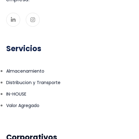
Servicios
Almacenamiento
Distribucion y Transporte
IN-HOUSE
Valor Agregado
Corporativos