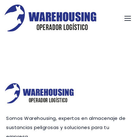
Somos Warehousing, expertos en almacenaje de
sustancias peligrosas y soluciones para tu
empresa.